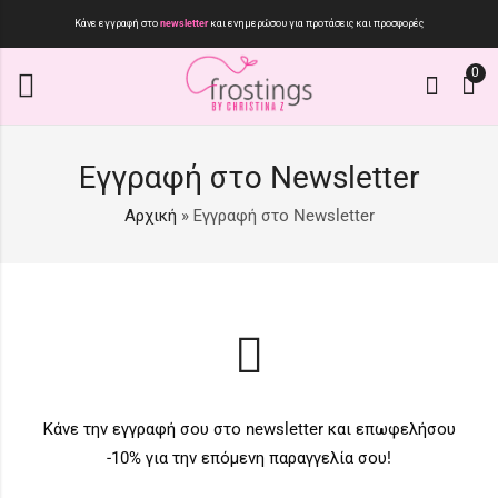
Κάνε εγγραφή στο
newsletter
και ενημερώσου για προτάσεις και προσφορές
0
Εγγραφή στο Newsletter
Αρχική
»
Εγγραφή στο Newsletter
Κάνε την εγγραφή σου στο newsletter και επωφελήσου
-10% για την επόμενη παραγγελία σου!