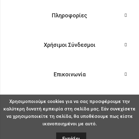
Πληροφορίες
Χρήσιμοι Σύνδεσμοι
Επικοινωνία
Χρησιμοποιούμε cookies για να σας προσφέρουμε την
καλύτερη δυνατή εμπειρία στη σελίδα μας. Εάν συνεχίσετε
να χρησιμοποιείτε τη σελίδα, θα υποθέσουμε πως είστε
ικανοποιημένοι με αυτό.
Εντάξει