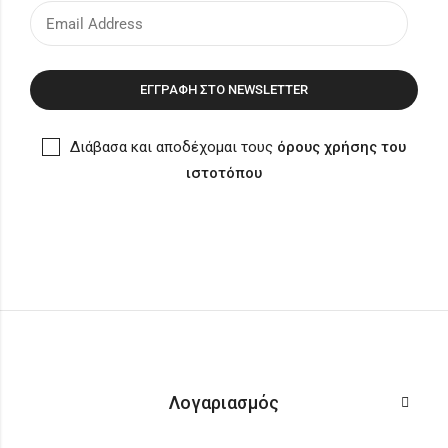
Διάβασα και αποδέχομαι τους
όρους χρήσης του
ιστοτόπου
Λογαριασμός