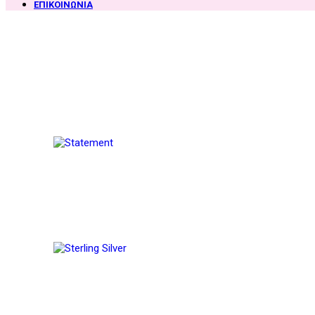
ΕΠΙΚΟΙΝΩΝΙΑ