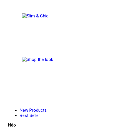
New Products
Best Seller
Νέο