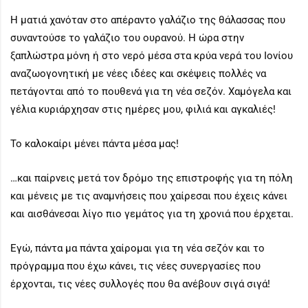
Η ματιά χανόταν στο απέραντο γαλάζιο της θάλασσας που
συναντούσε το γαλάζιο του ουρανού. Η ώρα στην
ξαπλώστρα μόνη ή στο νερό μέσα στα κρύα νερά του Ιονίου
αναζωογονητική με νέες ιδέες και σκέψεις πολλές να
πετάγονται από το πουθενά για τη νέα σεζόν. Χαμόγελα και
γέλια κυριάρχησαν στις ημέρες μου, φιλιά και αγκαλιές!
Το καλοκαίρι μένει πάντα μέσα μας!
…και παίρνεις μετά τον δρόμο της επιστροφής για τη πόλη
και μένεις με τις αναμνήσεις που χαίρεσαι που έχεις κάνει
και αισθάνεσαι λίγο πιο γεμάτος για τη χρονιά που έρχεται.
Εγώ, πάντα μα πάντα χαίρομαι για τη νέα σεζόν και το
πρόγραμμα που έχω κάνει, τις νέες συνεργασίες που
έρχονται, τις νέες συλλογές που θα ανέβουν σιγά σιγά!