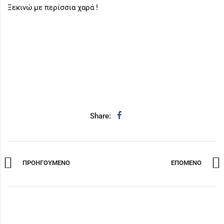
Ξεκινώ με περίσσια χαρά !
Share:
ΠΡΟΗΓΟΥΜΕΝΟ
ΕΠΟΜΕΝΟ