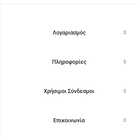
Λογαριασμός
Πληροφορίες
Χρήσιμοι Σύνδεσμοι
Επικοινωνία