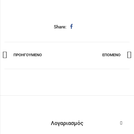
Share:
ΠΡΟΗΓΟΥΜΕΝΟ
ΕΠΟΜΕΝΟ
Λογαριασμός