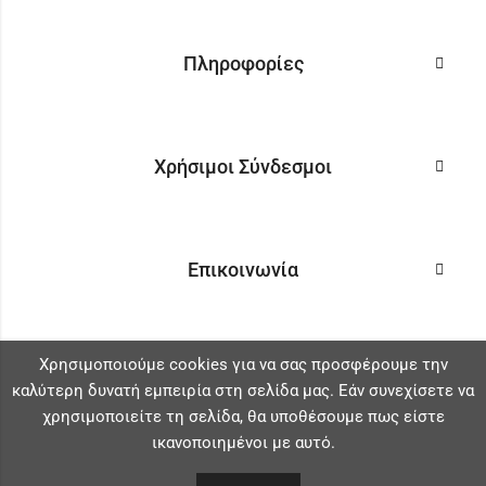
Πληροφορίες
Χρήσιμοι Σύνδεσμοι
Επικοινωνία
Χρησιμοποιούμε cookies για να σας προσφέρουμε την
καλύτερη δυνατή εμπειρία στη σελίδα μας. Εάν συνεχίσετε να
χρησιμοποιείτε τη σελίδα, θα υποθέσουμε πως είστε
ικανοποιημένοι με αυτό.