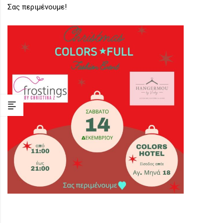
Σας περιμένουμε!