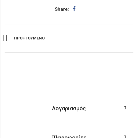
Share:
ΠΡΟΗΓΟΥΜΕΝΟ
Λογαριασμός
Πληροφορίες