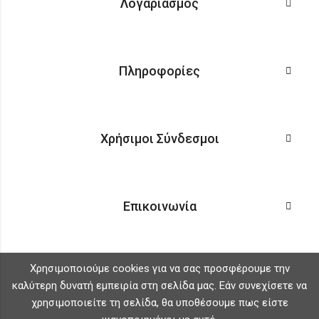
Λογαριασμός
Πληροφορίες
Χρήσιμοι Σύνδεσμοι
Επικοινωνία
Χρησιμοποιούμε cookies για να σας προσφέρουμε την
καλύτερη δυνατή εμπειρία στη σελίδα μας. Εάν συνεχίσετε να
χρησιμοποιείτε τη σελίδα, θα υποθέσουμε πως είστε