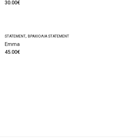
30.00
€
,
STATEMENT
ΒΡΑΧΙΌΛΙΑ STATEMENT
Emma
45.00
€