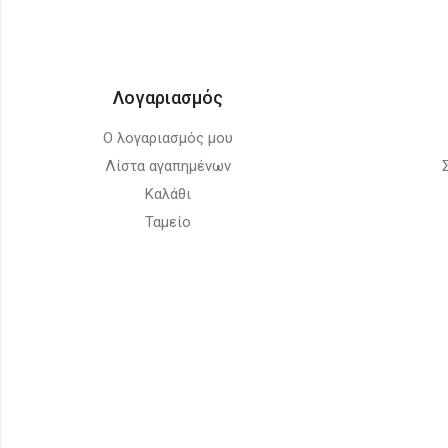
Λογαριασμός
Ο λογαριασμός μου
Λίστα αγαπημένων
Καλάθι
Ταμείο