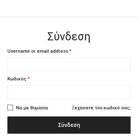
Σύνδεση
Username or email address
*
Κωδικός
*
Να με θυμάσαι
Ξεχάσατε τον κωδικό σας;
Σύνδεση