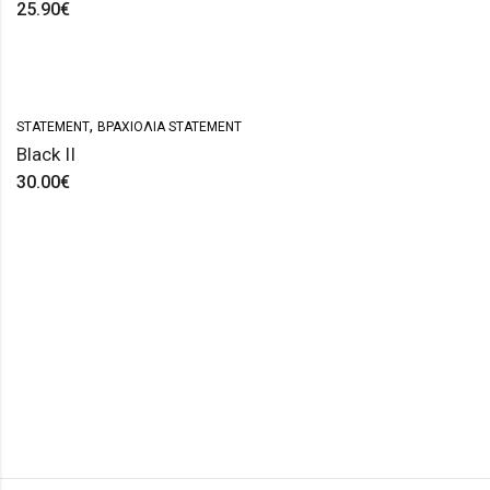
25.90
€
,
STATEMENT
ΒΡΑΧΙΌΛΙΑ STATEMENT
Black II
30.00
€