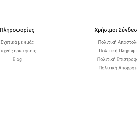
Πληροφορίες
Χρήσιμοι Σύνδεσ
Σχετικά με εμάς
Πολιτική Αποστο
Συχνές ερωτήσεις
Πολιτική Πληρωμ
Blog
Πολιτική Επιστρο
Πολιτική Απορρήτ