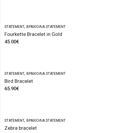
,
STATEMENT
ΒΡΑΧΙΌΛΙΑ STATEMENT
Fourkette Bracelet in Gold
45.00
€
,
STATEMENT
ΒΡΑΧΙΌΛΙΑ STATEMENT
Bird Bracelet
65.90
€
,
STATEMENT
ΒΡΑΧΙΌΛΙΑ STATEMENT
Zebra bracelet