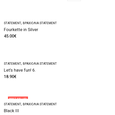
,
STATEMENT
ΒΡΑΧΙΌΛΙΑ STATEMENT
Fourkette in Silver
45.00
€
,
STATEMENT
ΒΡΑΧΙΌΛΙΑ STATEMENT
Let’s have fun! 6.
18.90
€
BEST-SELLER
,
STATEMENT
ΒΡΑΧΙΌΛΙΑ STATEMENT
Black III