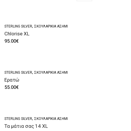
,
STERLING SILVER
ΣΚΟΥΛΑΡΊΚΙΑ ΑΣΗΜΊ
Chlorise XL
95.00
€
,
STERLING SILVER
ΣΚΟΥΛΑΡΊΚΙΑ ΑΣΗΜΊ
Ερατώ
55.00
€
,
STERLING SILVER
ΣΚΟΥΛΑΡΊΚΙΑ ΑΣΗΜΊ
Τα μάτια σας 14 XL