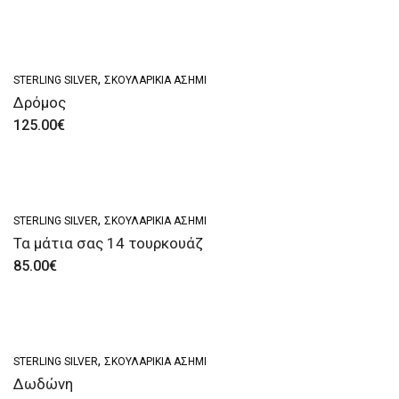
,
STERLING SILVER
ΣΚΟΥΛΑΡΊΚΙΑ ΑΣΗΜΊ
Δρόμος
125.00
€
,
STERLING SILVER
ΣΚΟΥΛΑΡΊΚΙΑ ΑΣΗΜΊ
Τα μάτια σας 14 τουρκουάζ
85.00
€
,
STERLING SILVER
ΣΚΟΥΛΑΡΊΚΙΑ ΑΣΗΜΊ
Δωδώνη