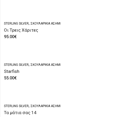
,
STERLING SILVER
ΣΚΟΥΛΑΡΊΚΙΑ ΑΣΗΜΊ
Οι Τρεις Χάριτες
95.00
€
,
STERLING SILVER
ΣΚΟΥΛΑΡΊΚΙΑ ΑΣΗΜΊ
Starfish
55.00
€
,
STERLING SILVER
ΣΚΟΥΛΑΡΊΚΙΑ ΑΣΗΜΊ
Τα μάτια σας 14