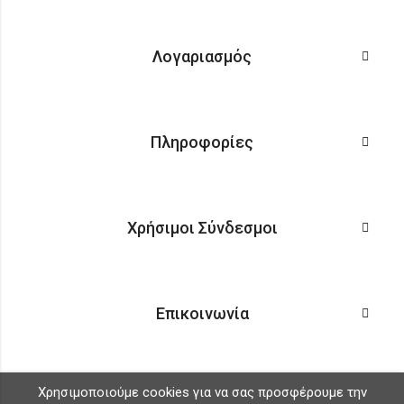
Λογαριασμός
Πληροφορίες
Χρήσιμοι Σύνδεσμοι
Επικοινωνία
Χρησιμοποιούμε cookies για να σας προσφέρουμε την