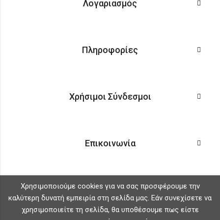
Λογαριασμός
Πληροφορίες
Χρήσιμοι Σύνδεσμοι
Επικοινωνία
Χρησιμοποιούμε cookies για να σας προσφέρουμε την
καλύτερη δυνατή εμπειρία στη σελίδα μας. Εάν συνεχίσετε να
χρησιμοποιείτε τη σελίδα, θα υποθέσουμε πως είστε