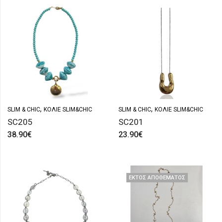
,
,
SLIM & CHIC
ΚΟΛΙΈ SLIM&CHIC
SLIM & CHIC
ΚΟΛΙΈ SLIM&CHIC
SC205
SC201
38.90
€
23.90
€
ΕΚΤΌΣ ΑΠΟΘΈΜΑΤΟΣ