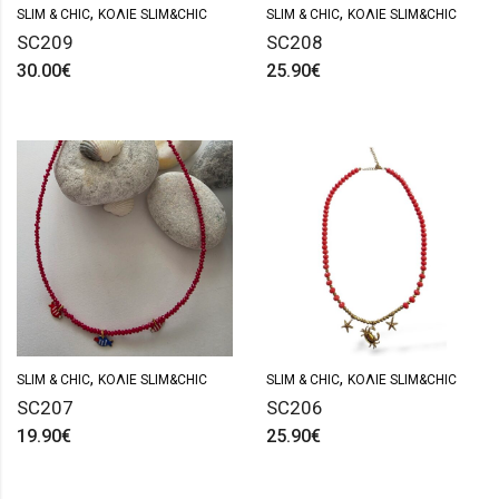
,
,
SLIM & CHIC
ΚΟΛΙΈ SLIM&CHIC
SLIM & CHIC
ΚΟΛΙΈ SLIM&CHIC
SC209
SC208
30.00
€
25.90
€
,
,
SLIM & CHIC
ΚΟΛΙΈ SLIM&CHIC
SLIM & CHIC
ΚΟΛΙΈ SLIM&CHIC
SC207
SC206
19.90
€
25.90
€