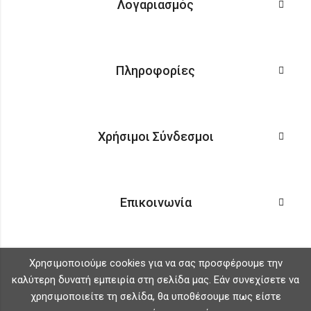
Λογαριασμός
Πληροφορίες
Χρήσιμοι Σύνδεσμοι
Επικοινωνία
Χρησιμοποιούμε cookies για να σας προσφέρουμε την
καλύτερη δυνατή εμπειρία στη σελίδα μας. Εάν συνεχίσετε να
χρησιμοποιείτε τη σελίδα, θα υποθέσουμε πως είστε