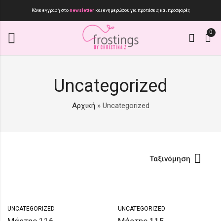
Κάνε εγγραφή στο
newsletter
και ενημερώσου για προτάσεις και προσφορές
0
Uncategorized
Αρχική
»
Uncategorized
Ταξινόμηση
UNCATEGORIZED
UNCATEGORIZED