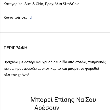
Κατηγορίες:
Slim & Chic
,
Βραχιόλια Slim&Chic
Κοινοποίησε:
ΠΕΡΙΓΡΑΦΉ
Βραχιόλι με αστέρι και χρυσή αλυσίδα από ατσάλι, τουρκουάζ
πέτρα, προσαρμόζεται στον καρπό και μπορεί να φορεθεί
όλο τον χρόνο!
Μπορεί Επίσης Να Σου
Αρέσουν