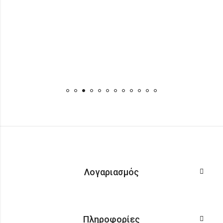
Λογαριασμός
Πληροφορίες