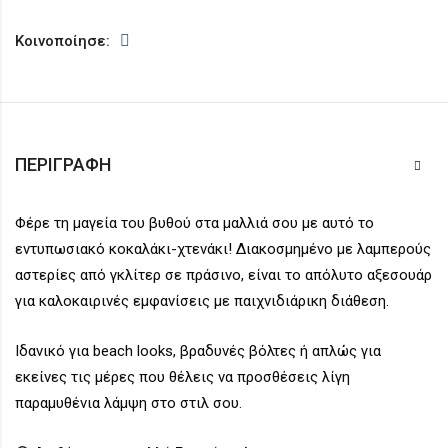
Κοινοποίησε:
ΠΕΡΙΓΡΑΦΉ
Φέρε τη μαγεία του βυθού στα μαλλιά σου με αυτό το
εντυπωσιακό κοκαλάκι-χτενάκι! Διακοσμημένο με λαμπερούς
αστερίες από γκλίτερ σε πράσινο, είναι το απόλυτο αξεσουάρ
για καλοκαιρινές εμφανίσεις με παιχνιδιάρικη διάθεση.
Ιδανικό για beach looks, βραδυνές βόλτες ή απλώς για
εκείνες τις μέρες που θέλεις να προσθέσεις λίγη
παραμυθένια λάμψη στο στιλ σου.