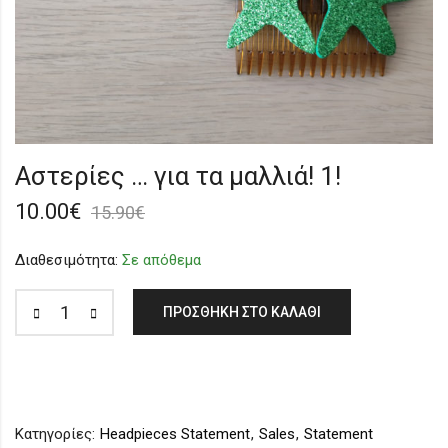
Αστερίες … για τα μαλλιά! 1!
10.00
€
15.90
€
Διαθεσιμότητα:
Σε απόθεμα
ΠΡΟΣΘΉΚΗ ΣΤΟ ΚΑΛΆΘΙ
Κατηγορίες:
Headpieces Statement
,
Sales
,
Statement