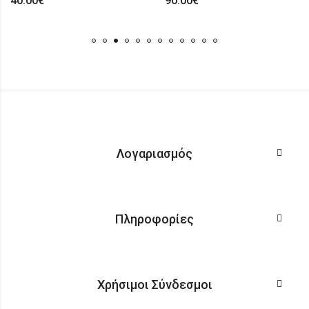
40.00
€
90.00
€
Λογαριασμός
Πληροφορίες
Χρήσιμοι Σύνδεσμοι