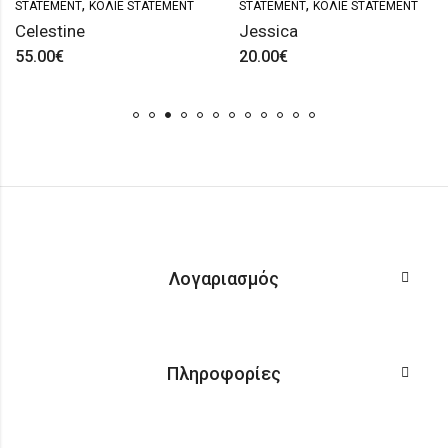
,
,
STATEMENT
ΚΟΛΙΈ STATEMENT
STATEMENT
ΚΟΛΙΈ STATEMENT
Celestine
Jessica
55.00
€
20.00
€
Λογαριασμός
Πληροφορίες