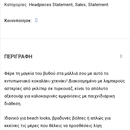
Κατηγορίες:
Headpieces Statement
,
Sales
,
Statement
Κοινοποίησε:
ΠΕΡΙΓΡΑΦΉ
Φέρε τη μαγεία του βυθού στα μαλλιά σου με αυτό το
εντυπωσιακό κοκαλάκι-χτενάκι! Διακοσμημένο με λαμπερούς
αστερίες από γκλίτερ σε τυρκουάζ, είναι το απόλυτο
αξεσουάρ για καλοκαιρινές εμφανίσεις με παιχνιδιάρικη
διάθεση.
Ιδανικό για beach looks, βραδυνές βόλτες ή απλώς για
εκείνες τις μέρες που θέλεις να προσθέσεις λίγη