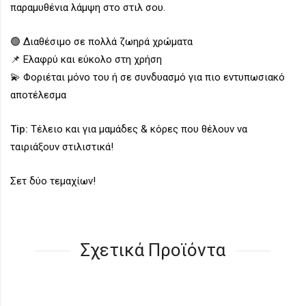
παραμυθένια λάμψη στο στιλ σου.
🟢 Διαθέσιμο σε πολλά ζωηρά χρώματα
📌 Ελαφρύ και εύκολο στη χρήση
💫 Φοριέται μόνο του ή σε συνδυασμό για πιο εντυπωσιακό
αποτέλεσμα
Tip:
Τέλειο και για μαμάδες & κόρες που θέλουν να
ταιριάξουν στιλιστικά!
Σετ δύο τεμαχίων!
Σχετικά Προϊόντα