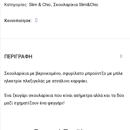
Κατηγορίες:
Slim & Chic
,
Σκουλαρίκια Slim&Chic
Κοινοποίησε:
ΠΕΡΙΓΡΑΦΉ
Σκουλαρίκια με βερνικομένο, σφυρίλατο μπρούντζο με μπλε
ηλεκτρίκ πλεξιγκλάς με ατσάλινο καρφάκι.
Ένα ζευγάρι σκουλαρίκια που είναι ασήμετρα αλλά και τα δύο
μαζί σχηματίζουν ένα φεγγάρι!