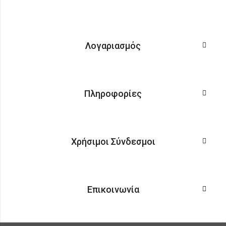
Λογαριασμός
Πληροφορίες
Χρήσιμοι Σύνδεσμοι
Επικοινωνία