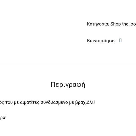
Κατηγορία:
Shop the loo
Κοινοποίησε:
Περιγραφή
ς του με αιματίτες συνδυασμένο με βραχιόλι!
ρα!