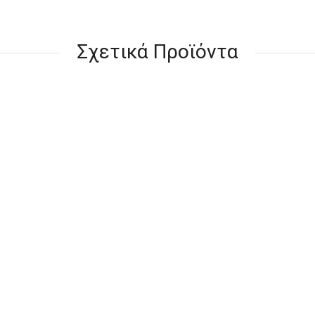
Σχετικά Προϊόντα