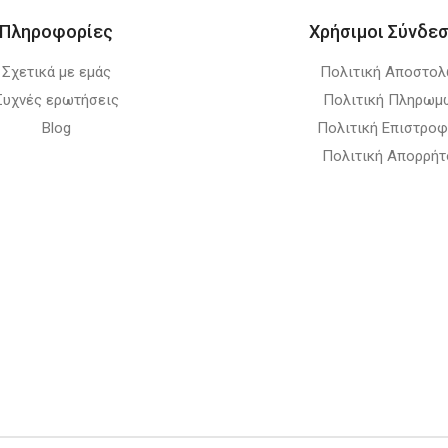
Πληροφορίες
Χρήσιμοι Σύνδεσ
Σχετικά με εμάς
Πολιτική Αποστο
Συχνές ερωτήσεις
Πολιτική Πληρωμ
Blog
Πολιτική Επιστρο
Πολιτική Απορρήτ