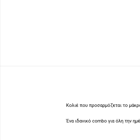
Κολιέ που προσαρμόζεται το μάκρο
Ένα ιδανικό combo για όλη την ημέ