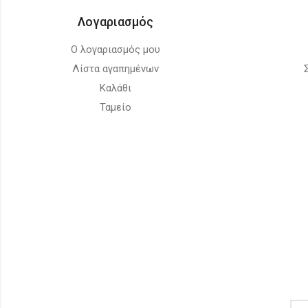
Λογαριασμός
Ο λογαριασμός μου
Λίστα αγαπημένων
Καλάθι
Ταμείο