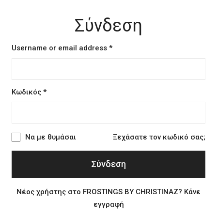
Σύνδεση
Username or email address
*
Κωδικός
*
Να με θυμάσαι
Ξεχάσατε τον κωδικό σας;
Σύνδεση
Νέος χρήστης στο FROSTINGS BY CHRISTINAZ? Κάνε
εγγραφή