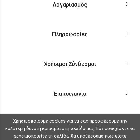
Λογαριασμός
Πληροφορίες
Χρήσιμοι Σύνδεσμοι
Επικοινωνία
Χρησιμοποιούμε cookies για να σας προσφέρουμε την
καλύτερη δυνατή εμπειρία στη σελίδα μας. Εάν συνεχίσετε να
χρησιμοποιείτε τη σελίδα, θα υποθέσουμε πως είστε