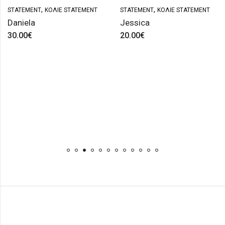
,
,
STATEMENT
ΚΟΛΙΈ STATEMENT
STATEMENT
ΚΟΛΙΈ STATEMENT
Daniela
Jessica
30.00
€
20.00
€