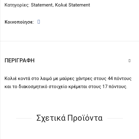
Κατηγορίες:
Statement
,
Κολιέ Statement
Κοινοποίησε:
ΠΕΡΙΓΡΑΦΉ
Κολιέ κοντά στο λαιμό με μαύρες χάντρες στους 44 πόντους
και το διακοσμητικό στοιχείο κρέμεται στους 17 πόντους.
Σχετικά Προϊόντα