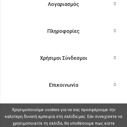
Λογαριασμός
Πληροφορίες
Χρήσιμοι Σύνδεσμοι
Επικοινωνία
Χρησιμοποιούμε cookies για να σας προσφέρουμε την
καλύτερη δυνατή εμπειρία στη σελίδα μας. Εάν συνεχίσετε να
χρησιμοποιείτε τη σελίδα, θα υποθέσουμε πως είστε