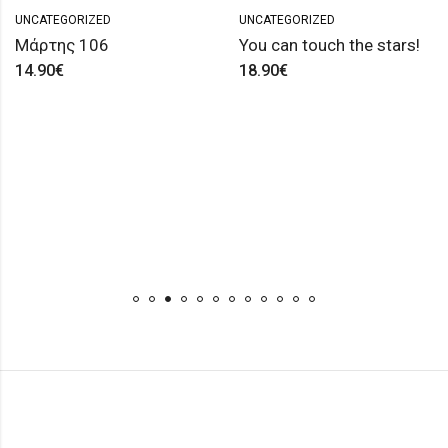
UNCATEGORIZED
UNCATEGORIZED
Μάρτης 106
You can touch the stars!
14.90
€
18.90
€