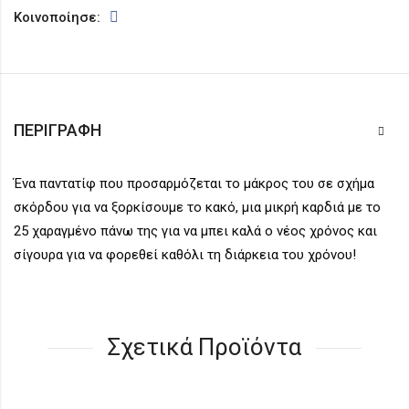
Κοινοποίησε:
ΠΕΡΙΓΡΑΦΉ
Ένα παντατίφ που προσαρμόζεται το μάκρος του σε σχήμα
σκόρδου για να ξορκίσουμε το κακό, μια μικρή καρδιά με το
25 χαραγμένο πάνω της για να μπει καλά ο νέος χρόνος και
σίγουρα για να φορεθεί καθόλι τη διάρκεια του χρόνου!
Σχετικά Προϊόντα