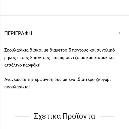
ΠΕΡΙΓΡΑΦΉ
Σκουλαρίκια δίσκοι με διάμετρο 5 πόντους και συνολικό
μήκος στους 8 πόντους σε μπρούντζο με καουτσούκ και
ατσάλινο καρφάκι!
Ανανεώστε την εμφάνισή σας με ένα ιδιαίτερο ζευγάρι
σκουλαρίκια!
Σχετικά Προϊόντα