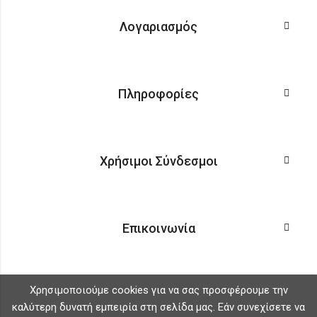
Λογαριασμός
Πληροφορίες
Χρήσιμοι Σύνδεσμοι
Επικοινωνία
Χρησιμοποιούμε cookies για να σας προσφέρουμε την
καλύτερη δυνατή εμπειρία στη σελίδα μας. Εάν συνεχίσετε να