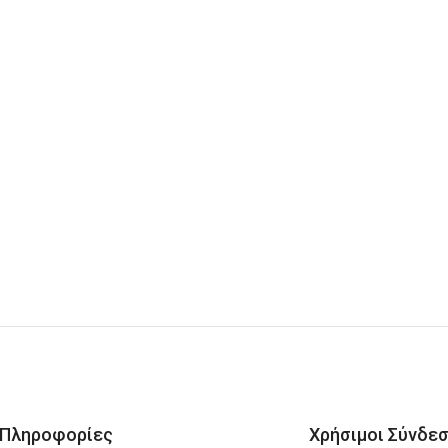
Πληροφορίες
Χρήσιμοι Σύνδεσ