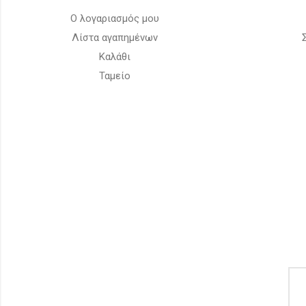
Ο λογαριασμός μου
Λίστα αγαπημένων
Καλάθι
Ταμείο