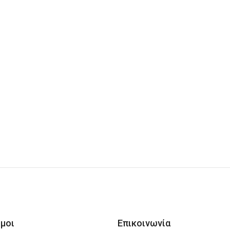
μοι
Επικοινωνία