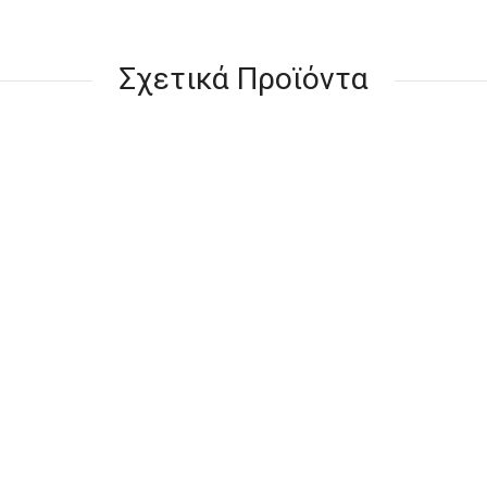
Σχετικά Προϊόντα