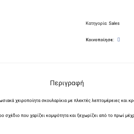
Κατηγορία:
Sales
Κοινοποίησε:
Περιγραφή
ωσιακά χειροποίητα σκουλαρίκια με πλεκτές λεπτομέρειες και κρ
ερο σχέδιο που χαρίζει κομψότητα και ξεχωρίζει από το πρωί μέχρ