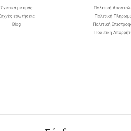
Σχετικά με εμάς
Πολιτική Αποστο
Συχνές ερωτήσεις
Πολιτική Πληρωμ
Blog
Πολιτική Επιστρο
Πολιτική Απορρήτ