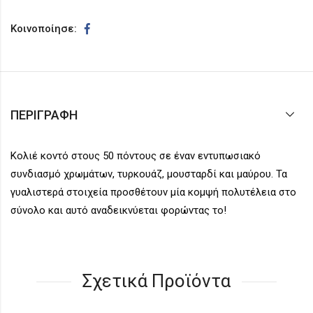
Κοινοποίησε:
ΠΕΡΙΓΡΑΦΉ
Κολιέ κοντό στους 50 πόντους σε έναν εντυπωσιακό
συνδιασμό χρωμάτων, τυρκουάζ, μουσταρδί και μαύρου. Τα
γυαλιστερά στοιχεία προσθέτουν μία κομψή πολυτέλεια στο
σύνολο και αυτό αναδεικνύεται φορώντας το!
Σχετικά Προϊόντα