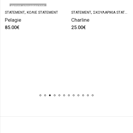
ΕΚΤΌΣ ΑΠΟΘΈΜΑΤΟΣ
,
,
STATEMENT
ΚΟΛΙΈ STATEMENT
STATEMENT
ΣΚΟΥΛΑΡΊΚΙΑ STATEMENT
Pelagie
Charline
85.00
€
25.00
€