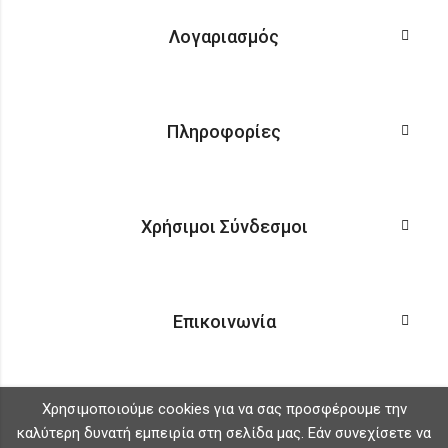
Λογαριασμός
Πληροφορίες
Χρήσιμοι Σύνδεσμοι
Επικοινωνία
Χρησιμοποιούμε cookies για να σας προσφέρουμε την
καλύτερη δυνατή εμπειρία στη σελίδα μας. Εάν συνεχίσετε να