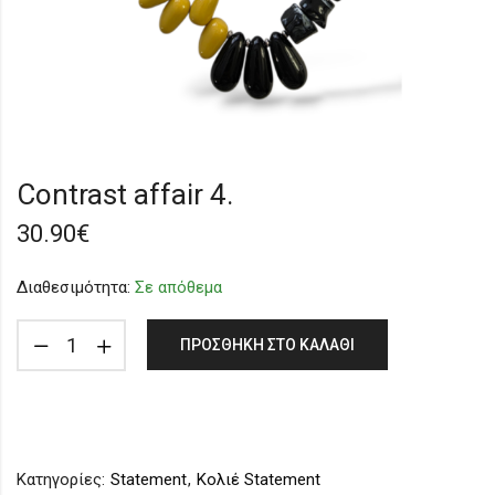
Contrast affair 4.
30.90
€
Διαθεσιμότητα:
Σε απόθεμα
ΠΡΟΣΘΉΚΗ ΣΤΟ ΚΑΛΆΘΙ
Κατηγορίες:
Statement
,
Κολιέ Statement