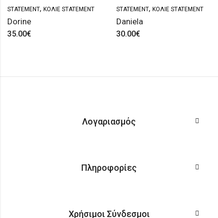
,
,
STATEMENT
ΚΟΛΙΈ STATEMENT
STATEMENT
ΚΟΛΙΈ STATEMENT
Dorine
Daniela
35.00
€
30.00
€
Λογαριασμός
Πληροφορίες
Χρήσιμοι Σύνδεσμοι