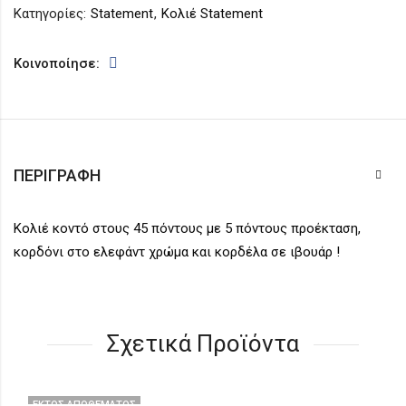
Κατηγορίες:
Statement
,
Κολιέ Statement
Κοινοποίησε:
ΠΕΡΙΓΡΑΦΉ
Κολιέ κοντό στους 45 πόντους με 5 πόντους προέκταση,
κορδόνι στο ελεφάντ χρώμα και κορδέλα σε ιβουάρ !
Σχετικά Προϊόντα
ΕΚΤΌΣ ΑΠΟΘΈΜΑΤΟΣ