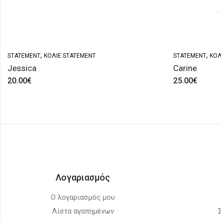
,
,
STATEMENT
ΚΟΛΙΈ STATEMENT
STATEMENT
ΚΟΛ
Jessica
Carine
20.00
€
25.00
€
Λογαριασμός
Ο λογαριασμός μου
Λίστα αγαπημένων