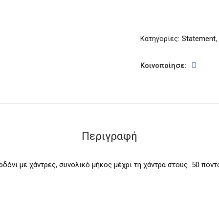
Κατηγορίες:
Statement
Κοινοποίησε:
Περιγραφή
ρδόνι με χάντρες, συνολικό μήκος μέχρι τη χάντρα στους
50 πόντ