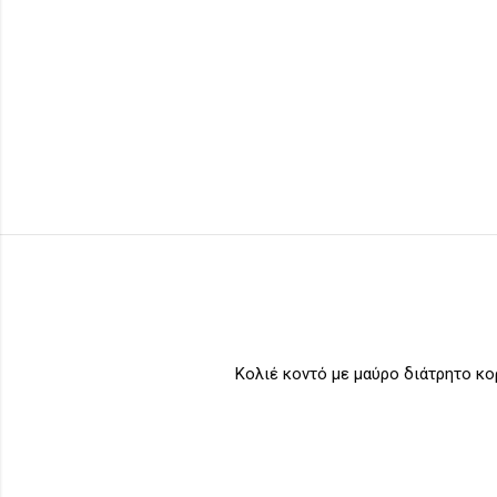
Κολιέ κοντό με μαύρο διάτρητο κο