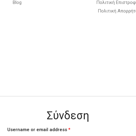
Blog
Πολιτική Επιστρο
Πολιτική Απορρήτ
Σύνδεση
Username or email address
*