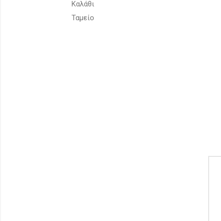
Καλάθι
Ταμείο