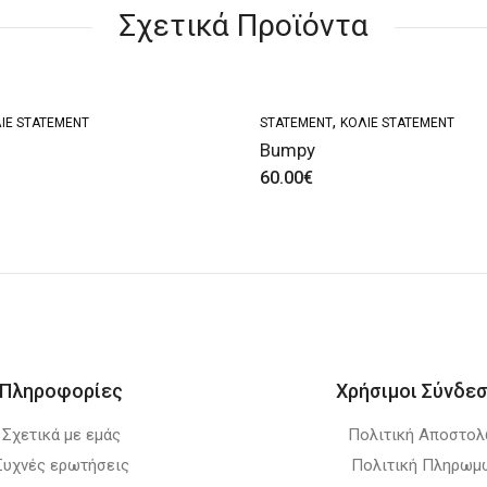
Σχετικά Προϊόντα
,
ΙΈ STATEMENT
STATEMENT
ΚΟΛΙΈ STATEMENT
Bumpy
60.00
€
Πληροφορίες
Χρήσιμοι Σύνδεσ
Σχετικά με εμάς
Πολιτική Αποστο
Συχνές ερωτήσεις
Πολιτική Πληρωμ