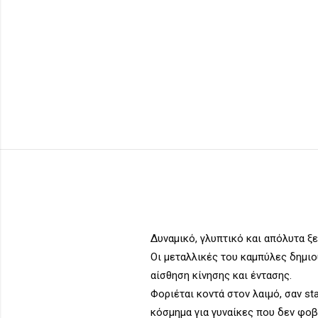
Δυναμικό, γλυπτικό και απόλυτα ξ
Οι μεταλλικές του καμπύλες δημιο
αίσθηση κίνησης και έντασης.
Φοριέται κοντά στον λαιμό, σαν sta
κόσμημα για γυναίκες που δεν φοβ