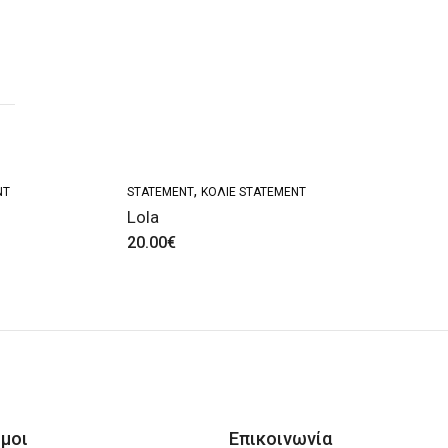
,
NT
STATEMENT
ΚΟΛΙΈ STATEMENT
Lola
20.00
€
μοι
Επικοινωνία