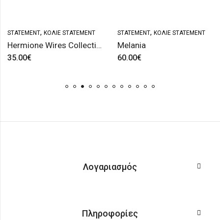
,
,
STATEMENT
ΚΟΛΙΈ STATEMENT
STATEMENT
ΚΟΛΙΈ STATEMENT
Hermione Wires Collection (II)
Melania
35.00
€
60.00
€
Λογαριασμός
Πληροφορίες