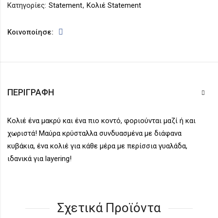
Κατηγορίες:
Statement
,
Κολιέ Statement
Κοινοποίησε:
ΠΕΡΙΓΡΑΦΉ
Κολιέ ένα μακρύ και ένα πιο κοντό, φοριούνται μαζί ή και
χωριστά! Μαύρα κρύσταλλα συνδυασμένα με διάφανα
κυβάκια, ένα κολιέ για κάθε μέρα με περίσσια γυαλάδα,
ιδανικά για layering!
Σχετικά Προϊόντα