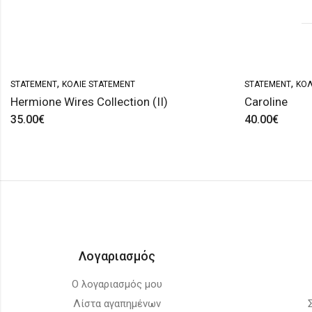
,
,
STATEMENT
ΚΟΛΙΈ STATEMENT
STATEMENT
ΚΟΛ
Hermione Wires Collection (II)
Caroline
35.00
€
40.00
€
Λογαριασμός
Ο λογαριασμός μου
Λίστα αγαπημένων