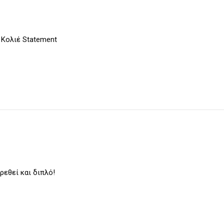
,
Κολιέ Statement
ρεθεί και διπλό!