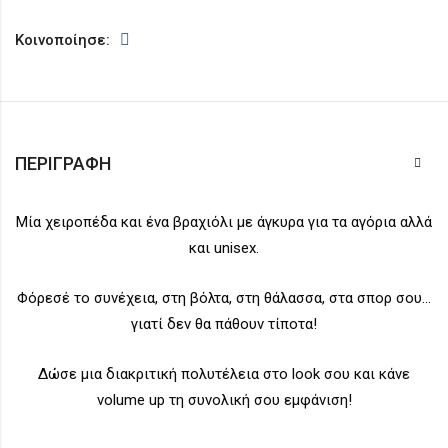
Κοινοποίησε:
ΠΕΡΙΓΡΑΦΉ
Μία χειροπέδα και ένα βραχιόλι με άγκυρα για τα αγόρια αλλά
και unisex.
Φόρεσέ το συνέχεια, στη βόλτα, στη θάλασσα, στα σπορ σου…
γιατί δεν θα πάθουν τίποτα!
Δώσε μια διακριτική πολυτέλεια στο look σου και κάνε
volume up τη συνολική σου εμφάνιση!