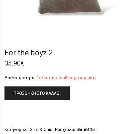
For the boyz 2.
35.90
€
Διαθεσιμότητα:
Τελευταίο διαθέσιμο κομμάτι
ΠΡΟΣΘΉΚΗ ΣΤΟ ΚΑΛΆΘΙ
Κατηγορίες:
Slim & Chic
,
Βραχιόλια Slim&Chic