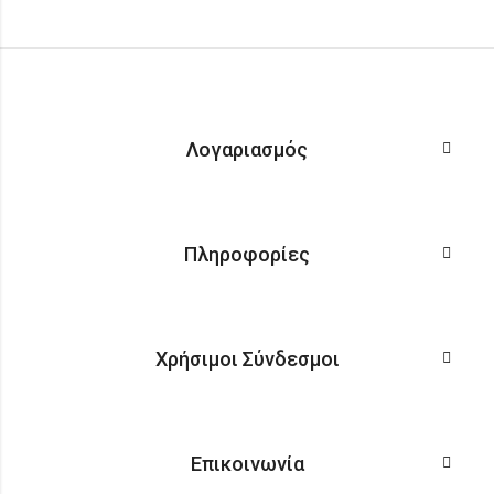
Λογαριασμός
Πληροφορίες
Χρήσιμοι Σύνδεσμοι
Επικοινωνία