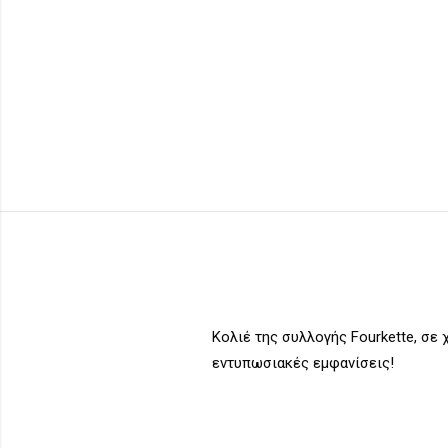
Κολιέ της συλλογής Fourkette, σε 
εντυπωσιακές εμφανίσεις!