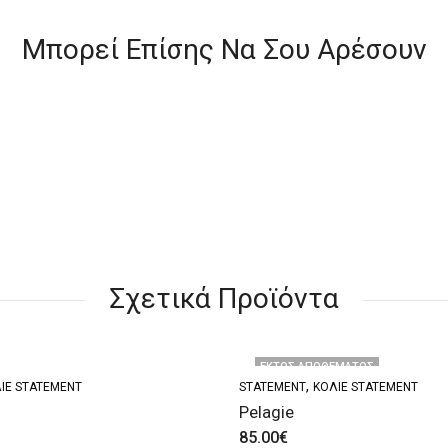
Μπορεί Επίσης Να Σου Αρέσουν
Σχετικά Προϊόντα
ΕΚΤΌΣ ΑΠΟΘΈΜΑΤΟΣ
,
ΙΈ STATEMENT
STATEMENT
ΚΟΛΙΈ STATEMENT
Pelagie
85.00
€