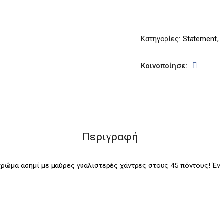
Κατηγορίες:
Statement
Κοινοποίησε:
Περιγραφή
χρώμα ασημί με μαύρες γυαλιστερές χάντρες στους 45 πόντους! Ένα