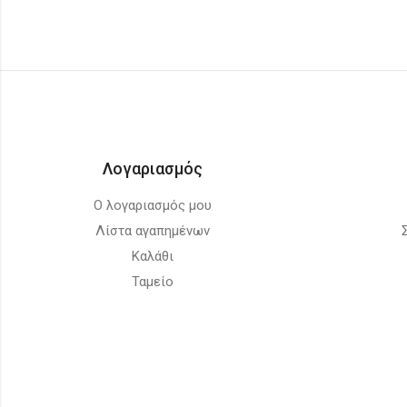
Λογαριασμός
Ο λογαριασμός μου
Λίστα αγαπημένων
Καλάθι
Ταμείο