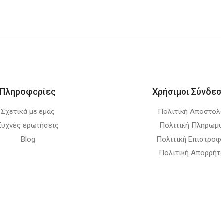
Πληροφορίες
Χρήσιμοι Σύνδεσ
Σχετικά με εμάς
Πολιτική Αποστο
Συχνές ερωτήσεις
Πολιτική Πληρωμ
Blog
Πολιτική Επιστρο
Πολιτική Απορρήτ