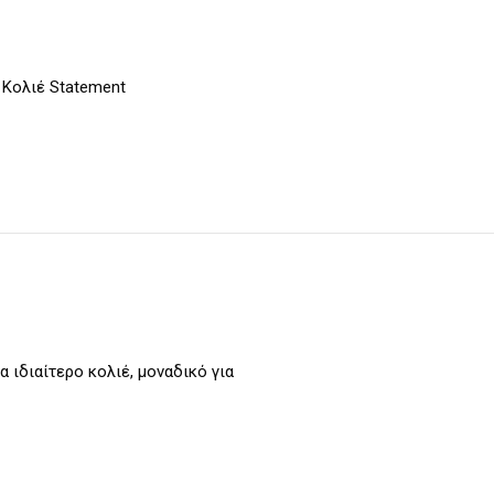
,
Κολιέ Statement
 ιδιαίτερο κολιέ, μοναδικό για