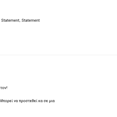
 Statement
,
Statement
τον!
Μπορεί να προστεθεί κα σε μια