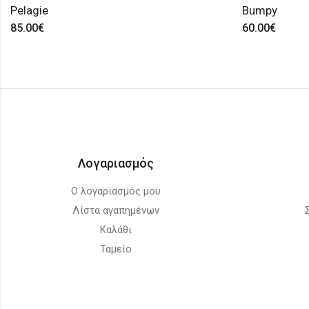
Pelagie
Bumpy
85.00
€
60.00
€
Λογαριασμός
Ο λογαριασμός μου
Λίστα αγαπημένων
Καλάθι
Ταμείο