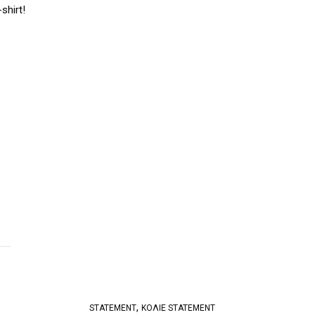
shirt!
,
STATEMENT
ΚΟΛΙΈ STATEMENT