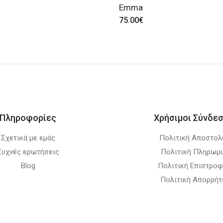
Emma
75.00
€
Πληροφορίες
Χρήσιμοι Σύνδεσ
Σχετικά με εμάς
Πολιτική Αποστο
Συχνές ερωτήσεις
Πολιτική Πληρωμ
Blog
Πολιτική Επιστρο
Πολιτική Απορρήτ