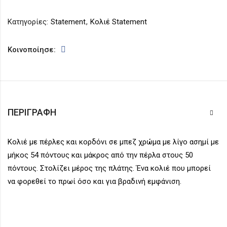
Κατηγορίες:
Statement
,
Κολιέ Statement
Κοινοποίησε:
ΠΕΡΙΓΡΑΦΉ
Κολιέ με πέρλες και κορδόνι σε μπεζ χρώμα με λίγο ασημί με
μήκος 54 πόντους και μάκρος από την πέρλα στους 50
πόντους. Στολίζει μέρος της πλάτης. Ένα κολιέ που μπορεί
να φορεθεί το πρωί όσο και για βραδινή εμφάνιση.