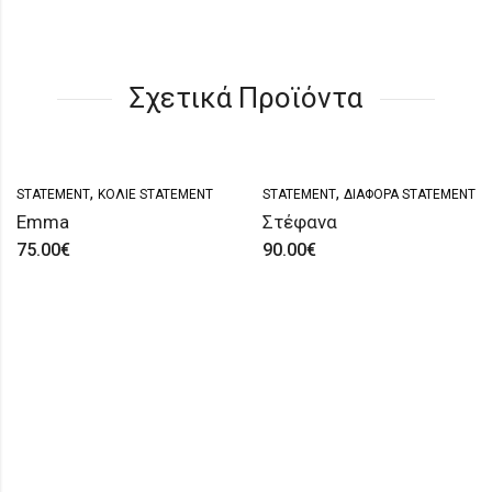
Σχετικά Προϊόντα
,
,
STATEMENT
ΚΟΛΙΈ STATEMENT
STATEMENT
ΔΙΆΦΟΡΑ STATEMENT
Emma
Στέφανα
75.00
€
90.00
€