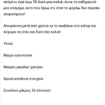
ακόμα κι εγώ έχω
ΤΑ δικά μου κολιέ
, έγινε το καθημερινό
μου κόσμημα, αυτό που ξέρω ότι όταν το φοράω δεν περνάει
απαρατήρητο!
Αποφάσισα μετά από χρόνια να το ανεβάσω στο eshop και
εύχομαι να γίνει και δικό σας κολιέ!
Υλικά
Μαύρο καουτσούκ
Μαύρες μεγάλες χάντρες
Χρυσά ατσάλινα στοιχεία
Συνολικό μάκρος 55 πόντους!