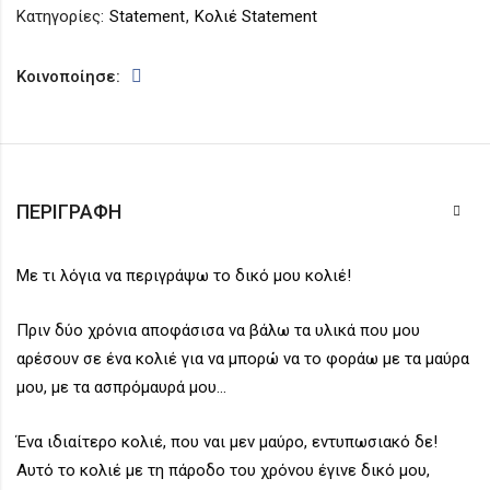
Κατηγορίες:
Statement
,
Κολιέ Statement
Κοινοποίησε:
ΠΕΡΙΓΡΑΦΉ
Με τι λόγια να περιγράψω το δικό μου κολιέ!
Πριν δύο χρόνια αποφάσισα να βάλω τα υλικά που μου
αρέσουν σε ένα κολιέ για να μπορώ να το φοράω με τα μαύρα
μου, με τα ασπρόμαυρά μου…
Ένα ιδιαίτερο κολιέ, που ναι μεν μαύρο, εντυπωσιακό δε!
Αυτό το κολιέ με τη πάροδο του χρόνου έγινε δικό μου,