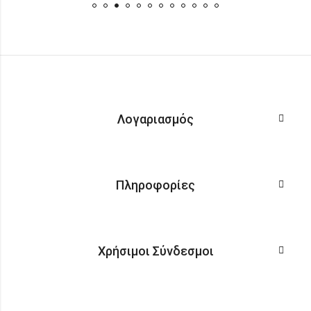
Λογαριασμός
Πληροφορίες
Χρήσιμοι Σύνδεσμοι