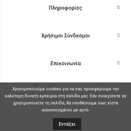
Πληροφορίες
Χρήσιμοι Σύνδεσμοι
Επικοινωνία
Χρησιμοποιούμε cookies για να σας προσφέρουμε την
καλύτερη δυνατή εμπειρία στη σελίδα μας. Εάν συνεχίσετε να
χρησιμοποιείτε τη σελίδα, θα υποθέσουμε πως είστε
ικανοποιημένοι με αυτό.
Εντάξει
0