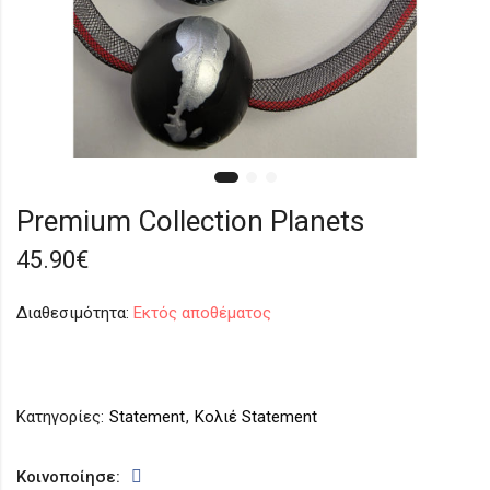
Premium Collection Planets
45.90
€
Διαθεσιμότητα:
Εκτός αποθέματος
Κατηγορίες:
Statement
,
Κολιέ Statement
Κοινοποίησε: