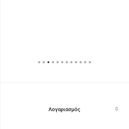
Λογαριασμός