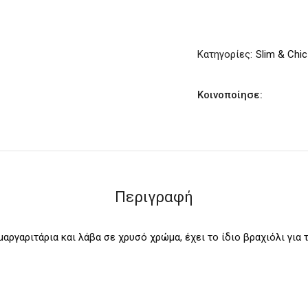
quantity
Κατηγορίες:
Slim & Chic
Κοινοποίησε:
Περιγραφή
αργαριτάρια και λάβα σε χρυσό χρώμα, έχει το ίδιο βραχιόλι για τ