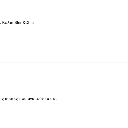
,
Κολιέ Slim&Chic
ις κυρίες που αγαπούν τα σετ.