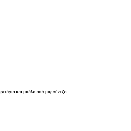
ριτάρια και μπάλα από μπρούντζο.