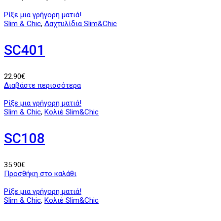
Ρίξε μια γρήγορη ματιά!
Slim & Chic
,
Δαχτυλίδια Slim&Chic
SC401
22.90
€
Διαβάστε περισσότερα
Ρίξε μια γρήγορη ματιά!
Slim & Chic
,
Κολιέ Slim&Chic
SC108
35.90
€
Προσθήκη στο καλάθι
Ρίξε μια γρήγορη ματιά!
Slim & Chic
,
Κολιέ Slim&Chic