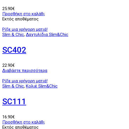
25.90
€
Προσθήκη στο καλάθι
Εκτός αποθέματος
Ρίξε μια γρήγορη ματιά!
Slim & Chic
,
Δαχτυλίδια Slim&Chic
SC402
22.90
€
Διαβάστε περισσότερα
Ρίξε μια γρήγορη ματιά!
Slim & Chic
,
Κολιέ Slim&Chic
SC111
16.90
€
Προσθήκη στο καλάθι
Εκτός αποθέματος