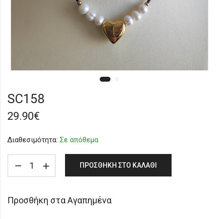
SC158
29.90
€
Διαθεσιμότητα:
Σε απόθεμα
ΠΡΟΣΘΉΚΗ ΣΤΟ ΚΑΛΆΘΙ
Προσθήκη στα Αγαπημένα