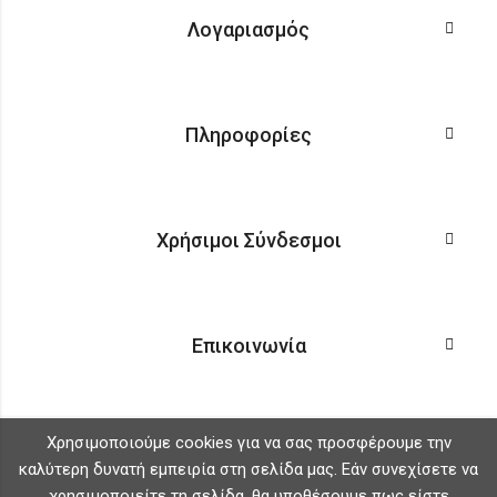
Λογαριασμός
Πληροφορίες
Χρήσιμοι Σύνδεσμοι
Επικοινωνία
Χρησιμοποιούμε cookies για να σας προσφέρουμε την
καλύτερη δυνατή εμπειρία στη σελίδα μας. Εάν συνεχίσετε να
χρησιμοποιείτε τη σελίδα, θα υποθέσουμε πως είστε