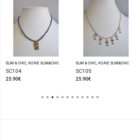
,
,
SLIM & CHIC
ΚΟΛΙΈ SLIM&CHIC
SLIM & CHIC
ΚΟΛΙΈ SLIM&CHIC
SC104
SC105
25.90
€
25.90
€