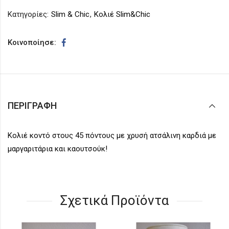
Κατηγορίες:
Slim & Chic
,
Κολιέ Slim&Chic
Κοινοποίησε:
ΠΕΡΙΓΡΑΦΉ
Κολιέ κοντό στους 45 πόντους με χρυσή ατσάλινη καρδιά με
μαργαριτάρια και καουτσούκ!
Σχετικά Προϊόντα