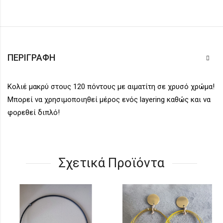
ΠΕΡΙΓΡΑΦΉ
Κολιέ μακρύ στους 120 πόντους με αιματίτη σε χρυσό χρώμα!
Μπορεί να χρησιμοποιηθεί μέρος ενός layering καθώς και να
φορεθεί διπλό!
Σχετικά Προϊόντα