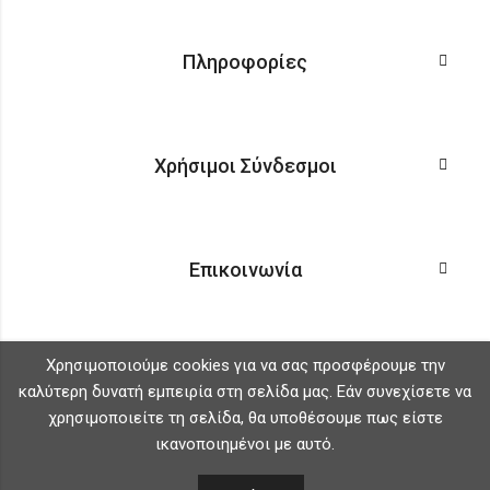
Πληροφορίες
Χρήσιμοι Σύνδεσμοι
Επικοινωνία
Χρησιμοποιούμε cookies για να σας προσφέρουμε την
καλύτερη δυνατή εμπειρία στη σελίδα μας. Εάν συνεχίσετε να
χρησιμοποιείτε τη σελίδα, θα υποθέσουμε πως είστε
ικανοποιημένοι με αυτό.