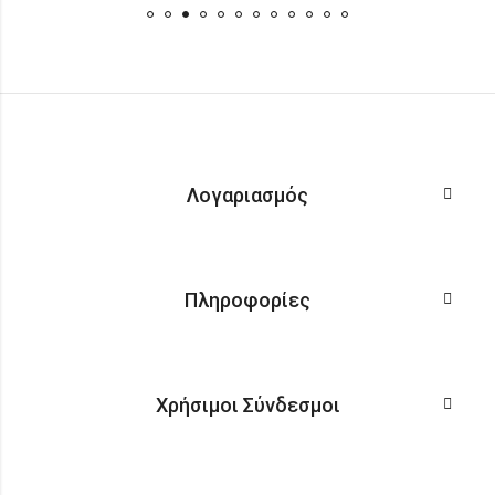
Λογαριασμός
Πληροφορίες
Χρήσιμοι Σύνδεσμοι