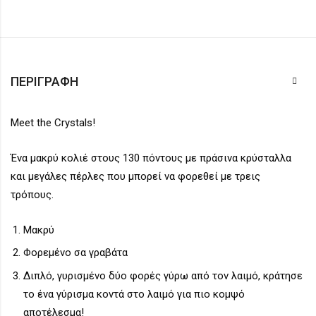
ΠΕΡΙΓΡΑΦΉ
Meet the Crystals!
Ένα μακρύ κολιέ στους 130 πόντους με πράσινα κρύσταλλα
και μεγάλες πέρλες που μπορεί να φορεθεί με τρεις
τρόπους.
Μακρύ
Φορεμένο σα γραβάτα
Διπλό, γυρισμένο δύο φορές γύρω από τον λαιμό, κράτησε
το ένα γύρισμα κοντά στο λαιμό για πιο κομψό
αποτέλεσμα!