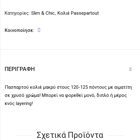
Κατηγορίες:
Slim & Chic
,
Κολιέ Passepartout
Κοινοποίησε:
ΠΕΡΙΓΡΑΦΉ
Πασπαρτού κολιέ μακρύ στους 120-125 πόντους με αιματίτη
σε χρυσό χρώμα! Μπορεί να φορεθεί μονό, διπλό ή μέρος
ενός layering!
Σχετικά Προϊόντα