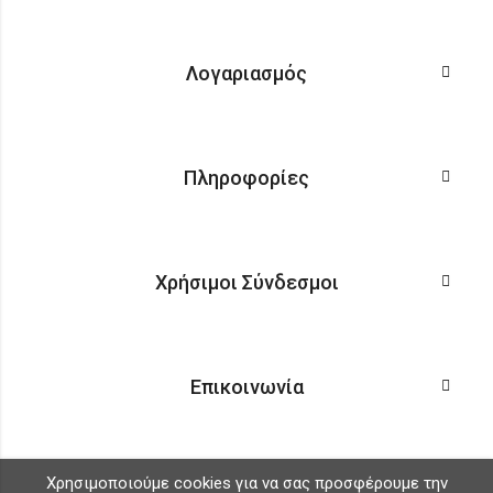
Λογαριασμός
Πληροφορίες
Χρήσιμοι Σύνδεσμοι
Επικοινωνία
Χρησιμοποιούμε cookies για να σας προσφέρουμε την