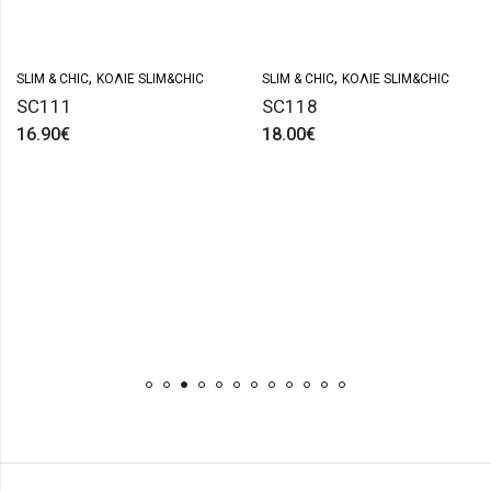
,
,
SLIM & CHIC
ΚΟΛΙΈ SLIM&CHIC
SLIM & CHIC
ΚΟΛΙΈ SLIM&CHIC
SC111
SC118
16.90
€
18.00
€