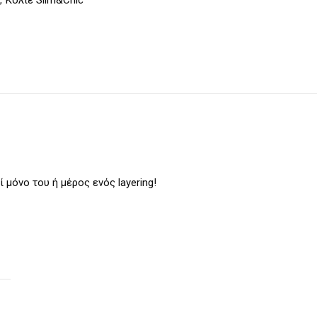
 μόνο του ή μέρος ενός layering!