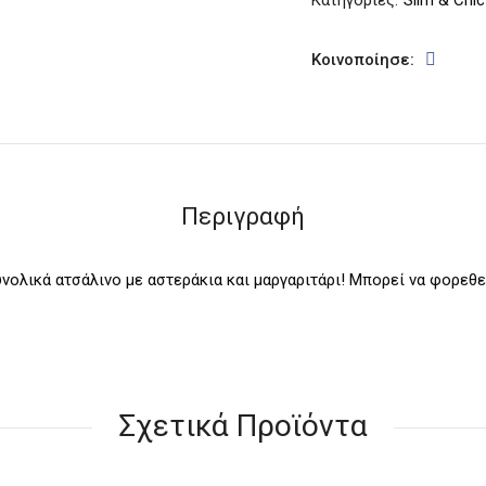
Κοινοποίησε:
Περιγραφή
ολικά ατσάλινο με αστεράκια και μαργαριτάρι! Μπορεί να φορεθεί
Σχετικά Προϊόντα