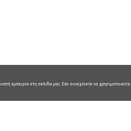
νατή εμπειρία στη σελίδα μας. Εάν συνεχίσετε να χρησιμοποιείτε