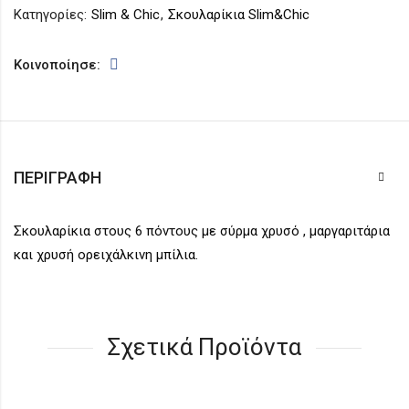
Κατηγορίες:
Slim & Chic
,
Σκουλαρίκια Slim&Chic
Κοινοποίησε:
ΠΕΡΙΓΡΑΦΉ
Σκουλαρίκια στους 6 πόντους με σύρμα χρυσό , μαργαριτάρια
και χρυσή ορειχάλκινη μπίλια.
Σχετικά Προϊόντα