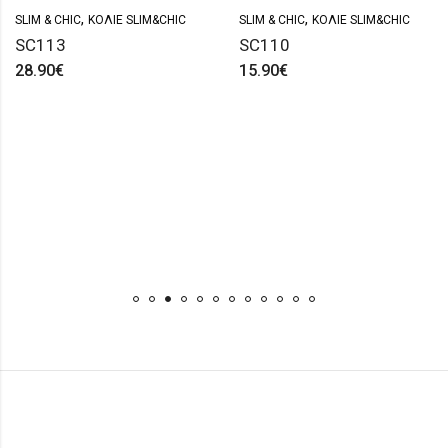
,
,
SLIM & CHIC
ΚΟΛΙΈ SLIM&CHIC
SLIM & CHIC
ΚΟΛΙΈ SLIM&CHIC
SC113
SC110
28.90
€
15.90
€