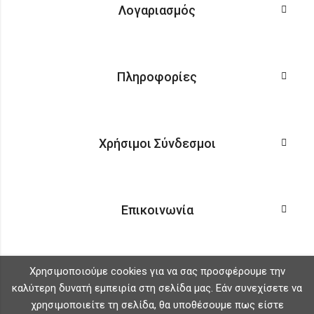
Λογαριασμός
Πληροφορίες
Χρήσιμοι Σύνδεσμοι
Επικοινωνία
Χρησιμοποιούμε cookies για να σας προσφέρουμε την
καλύτερη δυνατή εμπειρία στη σελίδα μας. Εάν συνεχίσετε να
χρησιμοποιείτε τη σελίδα, θα υποθέσουμε πως είστε