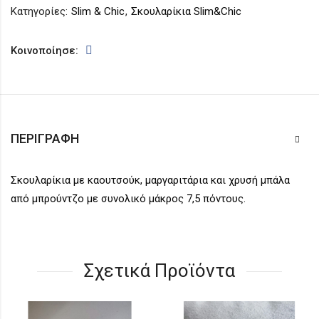
Κατηγορίες:
Slim & Chic
,
Σκουλαρίκια Slim&Chic
Κοινοποίησε:
ΠΕΡΙΓΡΑΦΉ
Σκουλαρίκια με καουτσούκ, μαργαριτάρια και χρυσή μπάλα
από μπρούντζο με συνολικό μάκρος 7,5 πόντους.
Σχετικά Προϊόντα