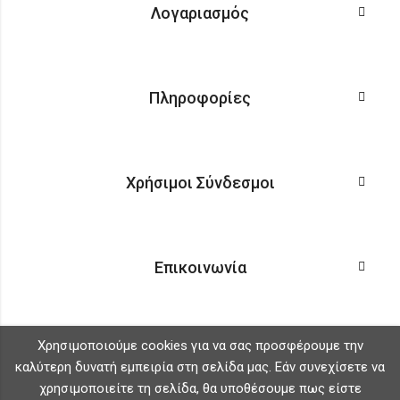
Λογαριασμός
Πληροφορίες
Χρήσιμοι Σύνδεσμοι
Επικοινωνία
Χρησιμοποιούμε cookies για να σας προσφέρουμε την
καλύτερη δυνατή εμπειρία στη σελίδα μας. Εάν συνεχίσετε να
χρησιμοποιείτε τη σελίδα, θα υποθέσουμε πως είστε