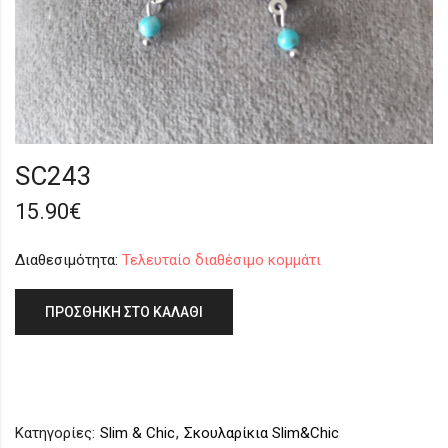
SC243
15.90
€
Διαθεσιμότητα:
Τελευταίο διαθέσιμο κομμάτι
ΠΡΟΣΘΉΚΗ ΣΤΟ ΚΑΛΆΘΙ
Κατηγορίες:
Slim & Chic
,
Σκουλαρίκια Slim&Chic