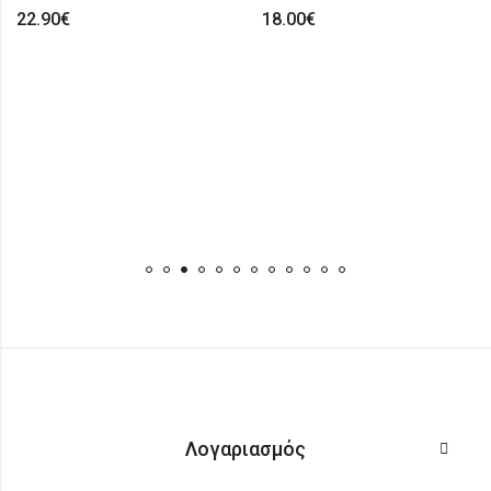
22.90
€
18.00
€
Λογαριασμός