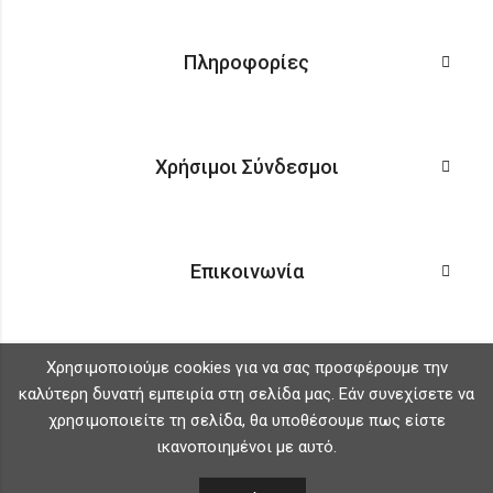
Πληροφορίες
Χρήσιμοι Σύνδεσμοι
Επικοινωνία
Χρησιμοποιούμε cookies για να σας προσφέρουμε την
καλύτερη δυνατή εμπειρία στη σελίδα μας. Εάν συνεχίσετε να
χρησιμοποιείτε τη σελίδα, θα υποθέσουμε πως είστε
ικανοποιημένοι με αυτό.