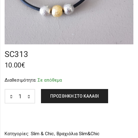
SC313
10.00
€
Διαθεσιμότητα:
Σε απόθεμα
ΠΡΟΣΘΉΚΗ ΣΤΟ ΚΑΛΆΘΙ
Κατηγορίες:
Slim & Chic
,
Βραχιόλια Slim&Chic