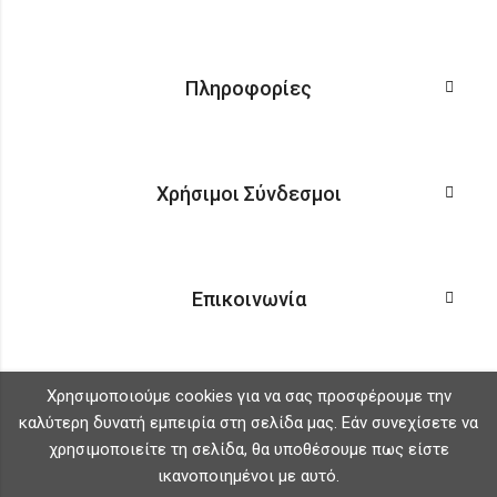
Πληροφορίες
Χρήσιμοι Σύνδεσμοι
Επικοινωνία
Χρησιμοποιούμε cookies για να σας προσφέρουμε την
καλύτερη δυνατή εμπειρία στη σελίδα μας. Εάν συνεχίσετε να
χρησιμοποιείτε τη σελίδα, θα υποθέσουμε πως είστε
ικανοποιημένοι με αυτό.