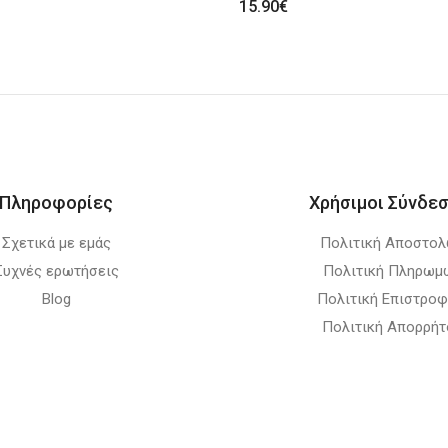
15.90
€
Πληροφορίες
Χρήσιμοι Σύνδεσ
Σχετικά με εμάς
Πολιτική Αποστο
Συχνές ερωτήσεις
Πολιτική Πληρωμ
Blog
Πολιτική Επιστρο
Πολιτική Απορρήτ