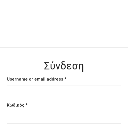
Σύνδεση
Username or email address
*
Κωδικός
*