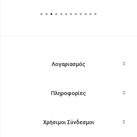
Λογαριασμός
Πληροφορίες
Χρήσιμοι Σύνδεσμοι