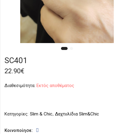
SC401
22.90
€
Διαθεσιμότητα:
Εκτός αποθέματος
Κατηγορίες:
Slim & Chic
,
Δαχτυλίδια Slim&Chic
Κοινοποίησε: