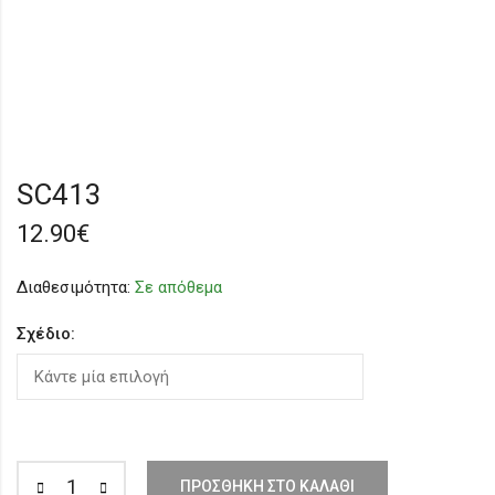
SC413
12.90
€
Διαθεσιμότητα:
Σε απόθεμα
Σχέδιο:
ΠΡΟΣΘΉΚΗ ΣΤΟ ΚΑΛΆΘΙ