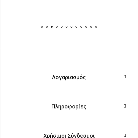
Λογαριασμός
Πληροφορίες
Χρήσιμοι Σύνδεσμοι