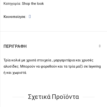
Κατηγορία:
Shop the look
Κοινοποίησε:
ΠΕΡΙΓΡΑΦΉ
Τρία κολιέ με χρυσά στοιχεία , μαργαριτάρια και χρυσές
αλυσίδες. Μπορούν να φορεθούν και τα τρία μαζί σε layering
ή και χωριστά.
Σχετικά Προϊόντα