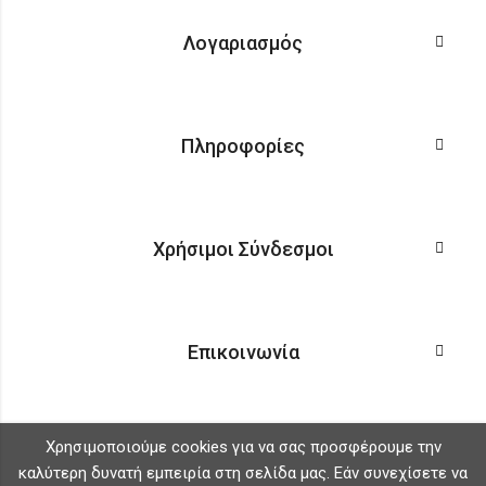
Λογαριασμός
Πληροφορίες
Χρήσιμοι Σύνδεσμοι
Επικοινωνία
Χρησιμοποιούμε cookies για να σας προσφέρουμε την
καλύτερη δυνατή εμπειρία στη σελίδα μας. Εάν συνεχίσετε να