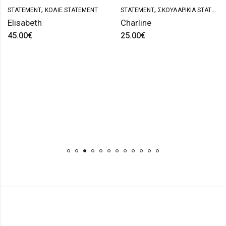
,
,
STATEMENT
ΚΟΛΙΈ STATEMENT
STATEMENT
ΣΚΟΥΛΑΡΊΚΙΑ STATEMENT
Elisabeth
Charline
45.00
€
25.00
€