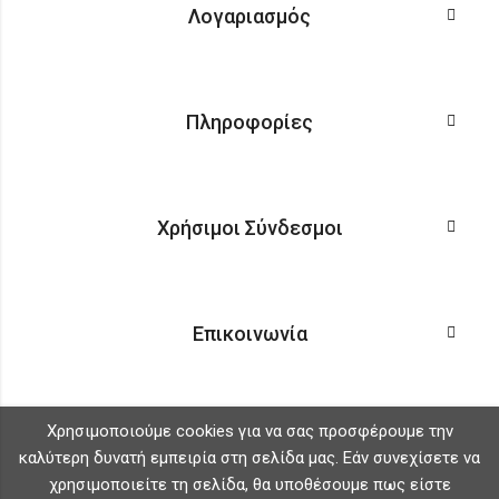
Λογαριασμός
Πληροφορίες
Χρήσιμοι Σύνδεσμοι
Επικοινωνία
Χρησιμοποιούμε cookies για να σας προσφέρουμε την
καλύτερη δυνατή εμπειρία στη σελίδα μας. Εάν συνεχίσετε να
χρησιμοποιείτε τη σελίδα, θα υποθέσουμε πως είστε