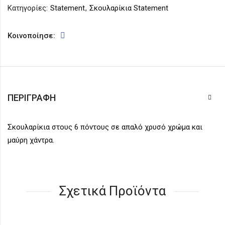
Κατηγορίες:
Statement
,
Σκουλαρίκια Statement
Κοινοποίησε:
ΠΕΡΙΓΡΑΦΉ
Σκουλαρίκια στους 6 πόντους σε απαλό χρυσό χρώμα και
μαύρη χάντρα.
Σχετικά Προϊόντα