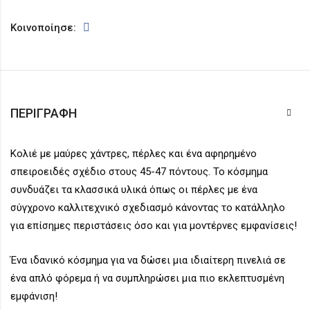
Κοινοποίησε:
ΠΕΡΙΓΡΑΦΉ
Κολιέ με μαύρες χάντρες, πέρλες και ένα αφηρημένο
σπειροειδές σχέδιο στους 45-47 πόντους. Το κόσμημα
συνδυάζει τα κλασσικά υλικά όπως οι πέρλες με ένα
σύγχρονο καλλιτεχνικό σχεδιασμό κάνοντας το κατάλληλο
για επίσημες περιστάσεις όσο και για μοντέρνες εμφανίσεις!
Ένα ιδανικό κόσμημα για να δώσει μια ιδιαίτερη πινελιά σε
ένα απλό φόρεμα ή να συμπληρώσει μια πιο εκλεπτυσμένη
εμφάνιση!