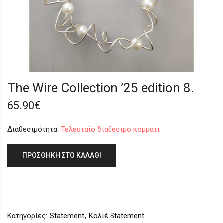
The Wire Collection ’25 edition 8.
65.90
€
Διαθεσιμότητα:
Τελευταίο διαθέσιμο κομμάτι
ΠΡΟΣΘΉΚΗ ΣΤΟ ΚΑΛΆΘΙ
Κατηγορίες:
Statement
,
Κολιέ Statement