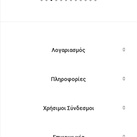
Λογαριασμός
Πληροφορίες
Χρήσιμοι Σύνδεσμοι