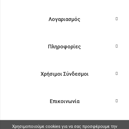
Λογαριασμός
Πληροφορίες
Χρήσιμοι Σύνδεσμοι
Επικοινωνία
Χρησιμοποιούμε cookies για να σας προσφέρουμε την