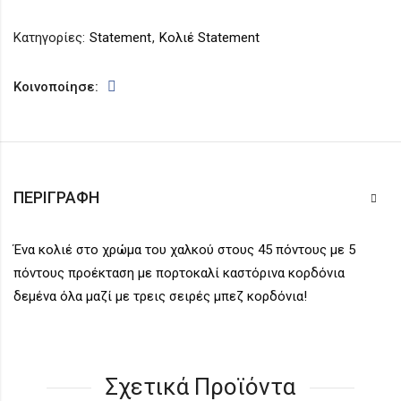
Κατηγορίες:
Statement
,
Κολιέ Statement
Κοινοποίησε:
ΠΕΡΙΓΡΑΦΉ
Ένα κολιέ στο χρώμα του χαλκού στους 45 πόντους με 5
πόντους προέκταση με πορτοκαλί καστόρινα κορδόνια
δεμένα όλα μαζί με τρεις σειρές μπεζ κορδόνια!
Σχετικά Προϊόντα